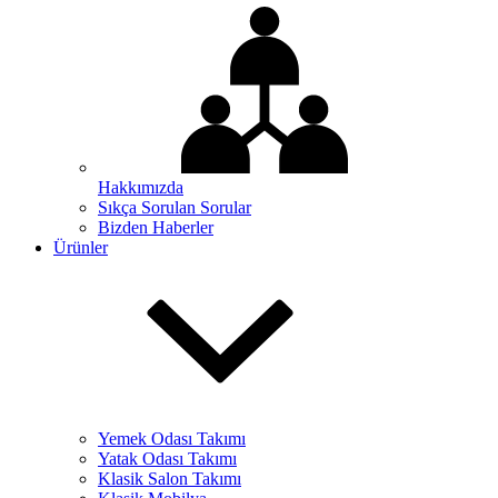
Hakkımızda
Sıkça Sorulan Sorular
Bizden Haberler
Ürünler
Yemek Odası Takımı
Yatak Odası Takımı
Klasik Salon Takımı