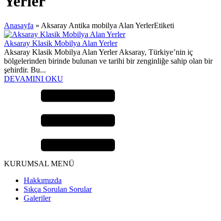
Yerler
Anasayfa
»
Aksaray Antika mobilya Alan YerlerEtiketi
Aksaray Klasik Mobilya Alan Yerler
Aksaray Klasik Mobilya Alan Yerler Aksaray, Türkiye’nin iç
bölgelerinden birinde bulunan ve tarihi bir zenginliğe sahip olan bir
şehirdir. Bu...
DEVAMINI OKU
KURUMSAL MENÜ
Hakkımızda
Sıkça Sorulan Sorular
Galeriler