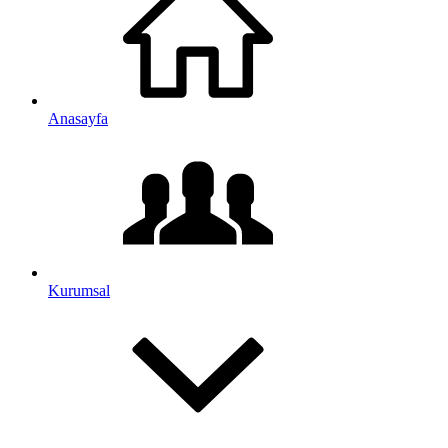
Anasayfa
Kurumsal