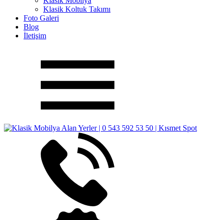
Klasik Mobilya
Klasik Koltuk Takımı
Foto Galeri
Blog
İletişim