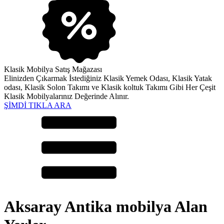
Klasik Mobilya Satış Mağazası
Elinizden Çıkarmak İstediğiniz Klasik Yemek Odası, Klasik Yatak
odası, Klasik Solon Takımı ve Klasik koltuk Takımı Gibi Her Çeşit
Klasik Mobilyalarınız Değerinde Alınır.
ŞİMDİ TIKLA ARA
Aksaray Antika mobilya Alan