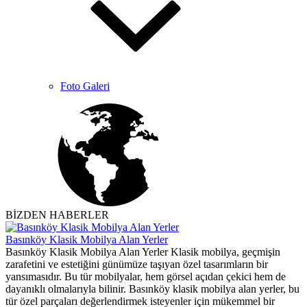
Foto Galeri
BİZDEN HABERLER
Basınköy Klasik Mobilya Alan Yerler
Basınköy Klasik Mobilya Alan Yerler Klasik mobilya, geçmişin
zarafetini ve estetiğini günümüze taşıyan özel tasarımların bir
yansımasıdır. Bu tür mobilyalar, hem görsel açıdan çekici hem de
dayanıklı olmalarıyla bilinir. Basınköy klasik mobilya alan yerler, bu
tür özel parçaları değerlendirmek isteyenler için mükemmel bir