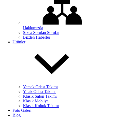
Hakkımızda
Sıkça Sorulan Sorular
Bizden Haberler
Ürünler
Yemek Odası Takımı
Yatak Odası Takımı
Klasik Salon Takımı
Klasik Mobilya
Klasik Koltuk Takımı
Foto Galeri
Blog