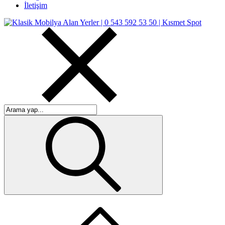
İletişim