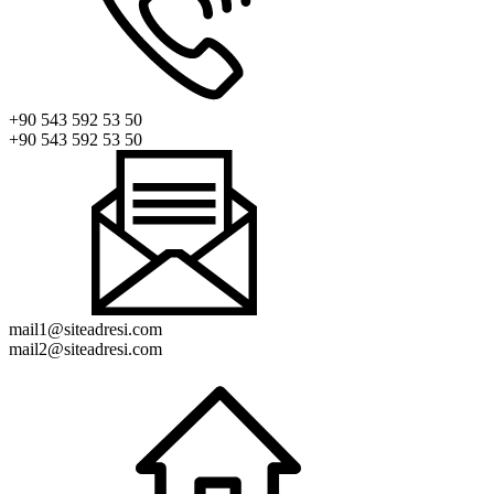
+90 543 592 53 50
+90 543 592 53 50
mail1@siteadresi.com
mail2@siteadresi.com