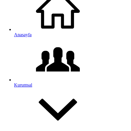
Anasayfa
Kurumsal