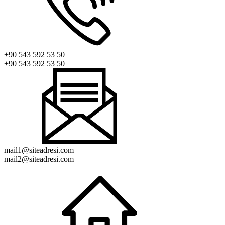
+90 543 592 53 50
+90 543 592 53 50
mail1@siteadresi.com
mail2@siteadresi.com