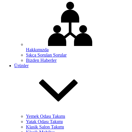
Hakkımızda
Sıkça Sorulan Sorular
Bizden Haberler
Ürünler
Yemek Odası Takımı
Yatak Odası Takımı
Klasik Salon Takımı