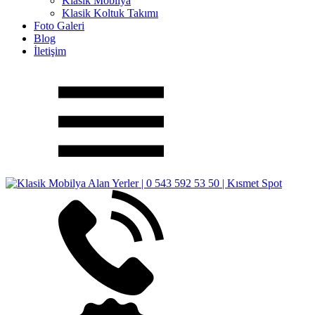
Klasik Mobilya
Klasik Koltuk Takımı
Foto Galeri
Blog
İletişim