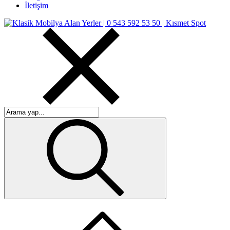
İletişim