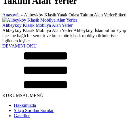
Takımı Alan Yerler
Anasayfa
»
Alibeyköy Klasik Yatak Odası Takımı Alan YerlerEtiketi
Alibeyköy Klasik Mobilya Alan Yerler
Alibeyköy Klasik Mobilya Alan Yerler Alibeyköy, İstanbul’un Eyüp
ilçesine bağlı bir semttir ve bu semtte klasik mobilya ürünleriyle
ilgilenen kişiler...
DEVAMINI OKU
KURUMSAL MENÜ
Hakkımızda
Sıkça Sorulan Sorular
Galeriler