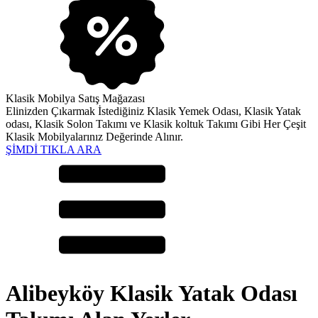
Klasik Mobilya Satış Mağazası
Elinizden Çıkarmak İstediğiniz Klasik Yemek Odası, Klasik Yatak
odası, Klasik Solon Takımı ve Klasik koltuk Takımı Gibi Her Çeşit
Klasik Mobilyalarınız Değerinde Alınır.
ŞİMDİ TIKLA ARA
Alibeyköy Klasik Yatak Odası