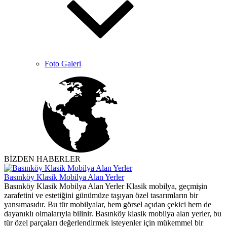
Foto Galeri
BİZDEN HABERLER
Basınköy Klasik Mobilya Alan Yerler
Basınköy Klasik Mobilya Alan Yerler Klasik mobilya, geçmişin
zarafetini ve estetiğini günümüze taşıyan özel tasarımların bir
yansımasıdır. Bu tür mobilyalar, hem görsel açıdan çekici hem de
dayanıklı olmalarıyla bilinir. Basınköy klasik mobilya alan yerler, bu
tür özel parçaları değerlendirmek isteyenler için mükemmel bir