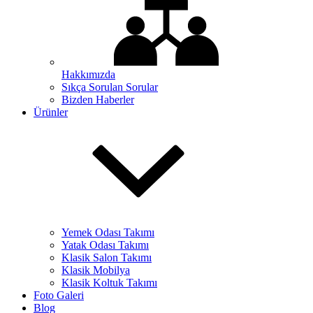
Hakkımızda
Sıkça Sorulan Sorular
Bizden Haberler
Ürünler
Yemek Odası Takımı
Yatak Odası Takımı
Klasik Salon Takımı
Klasik Mobilya
Klasik Koltuk Takımı
Foto Galeri
Blog