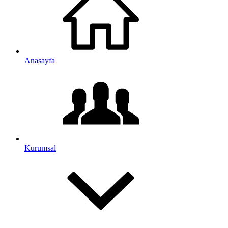
Anasayfa
Kurumsal