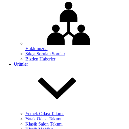
Hakkımızda
Sıkça Sorulan Sorular
Bizden Haberler
Ürünler
Yemek Odası Takımı
Yatak Odası Takımı
Klasik Salon Takımı