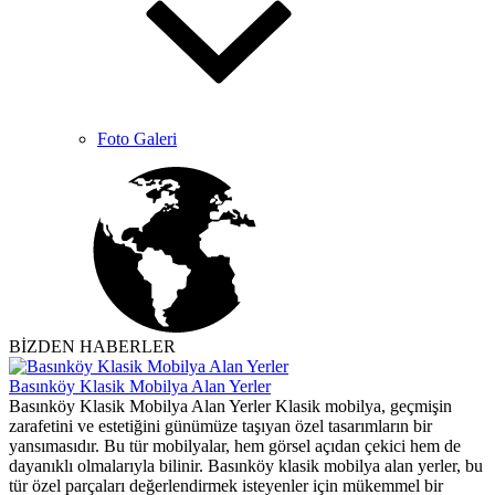
Foto Galeri
BİZDEN HABERLER
Basınköy Klasik Mobilya Alan Yerler
Basınköy Klasik Mobilya Alan Yerler Klasik mobilya, geçmişin
zarafetini ve estetiğini günümüze taşıyan özel tasarımların bir
yansımasıdır. Bu tür mobilyalar, hem görsel açıdan çekici hem de
dayanıklı olmalarıyla bilinir. Basınköy klasik mobilya alan yerler, bu
tür özel parçaları değerlendirmek isteyenler için mükemmel bir