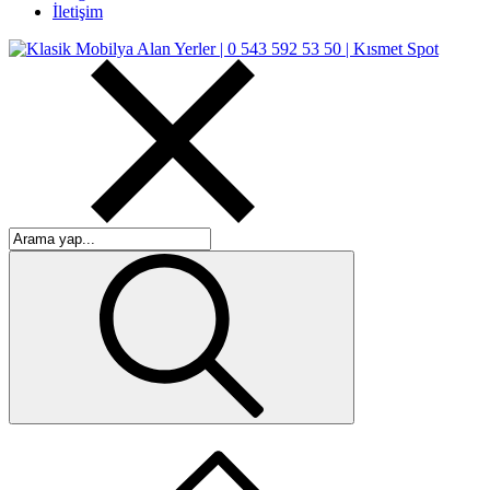
İletişim