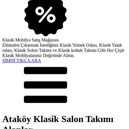
Klasik Mobilya Satış Mağazası
Elinizden Çıkarmak İstediğiniz Klasik Yemek Odası, Klasik Yatak
odası, Klasik Solon Takımı ve Klasik koltuk Takımı Gibi Her Çeşit
Klasik Mobilyalarınız Değerinde Alınır.
ŞİMDİ TIKLA ARA
Ataköy Klasik Salon Takımı