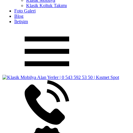
Klasik Mobilya
Klasik Koltuk Takımı
Foto Galeri
Blog
İletişim