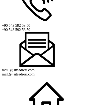
+90 543 592 53 50
+90 543 592 53 50
mail1@siteadresi.com
mail2@siteadresi.com