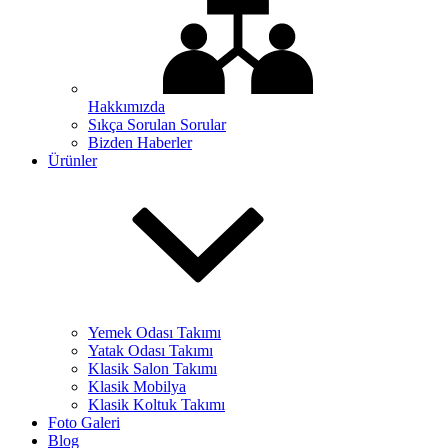
Hakkımızda
Sıkça Sorulan Sorular
Bizden Haberler
Ürünler
Yemek Odası Takımı
Yatak Odası Takımı
Klasik Salon Takımı
Klasik Mobilya
Klasik Koltuk Takımı
Foto Galeri
Blog