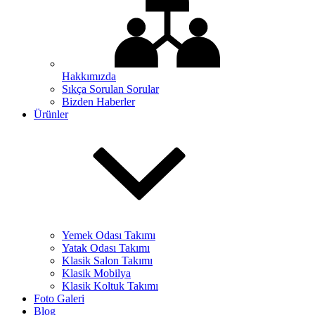
Hakkımızda
Sıkça Sorulan Sorular
Bizden Haberler
Ürünler
Yemek Odası Takımı
Yatak Odası Takımı
Klasik Salon Takımı
Klasik Mobilya
Klasik Koltuk Takımı
Foto Galeri
Blog