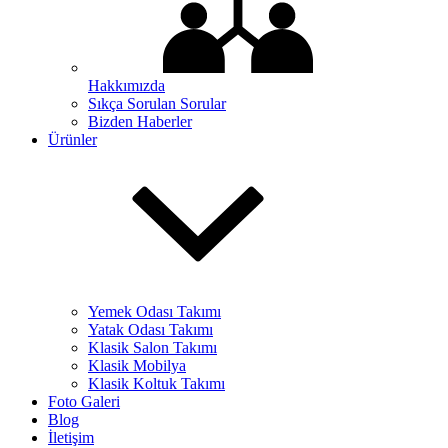
Hakkımızda
Sıkça Sorulan Sorular
Bizden Haberler
Ürünler
Yemek Odası Takımı
Yatak Odası Takımı
Klasik Salon Takımı
Klasik Mobilya
Klasik Koltuk Takımı
Foto Galeri
Blog
İletişim