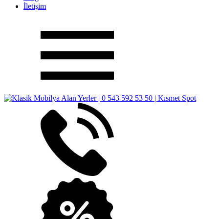
İletişim