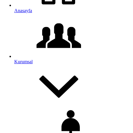
Anasayfa
Kurumsal