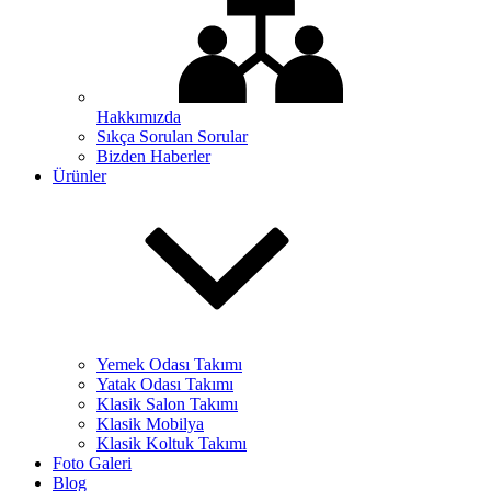
Hakkımızda
Sıkça Sorulan Sorular
Bizden Haberler
Ürünler
Yemek Odası Takımı
Yatak Odası Takımı
Klasik Salon Takımı
Klasik Mobilya
Klasik Koltuk Takımı
Foto Galeri
Blog