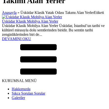
Takımı Alan Yerler
Anasayfa
»
Üsküdar Klasik Yatak Odası Takımı Alan YerlerEtiketi
Üsküdar Klasik Mobilya Alan Yerler
Üsküdar Klasik Mobilya Alan Yerler Üsküdar, İstanbul’un tarihi ve
kültürel mirasıyla dolu semtlerinden biridir. Bu semtin tarihi
zenginliklerinden biri de...
DEVAMINI OKU
KURUMSAL MENÜ
Hakkımızda
Sıkça Sorulan Sorular
Galeriler