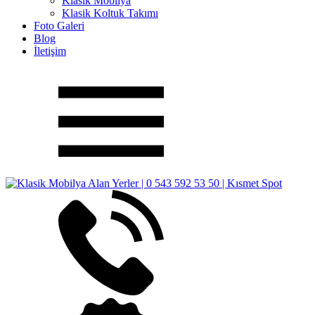
Klasik Mobilya
Klasik Koltuk Takımı
Foto Galeri
Blog
İletişim