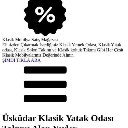
Klasik Mobilya Satış Mağazası
Elinizden Çıkarmak İstediğiniz Klasik Yemek Odası, Klasik Yatak
odası, Klasik Solon Takımı ve Klasik koltuk Takımı Gibi Her Çeşit
Klasik Mobilyalarınız Değerinde Alınır.
ŞİMDİ TIKLA ARA
Üsküdar Klasik Yatak Odası