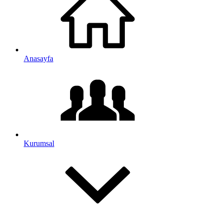
Anasayfa
Kurumsal