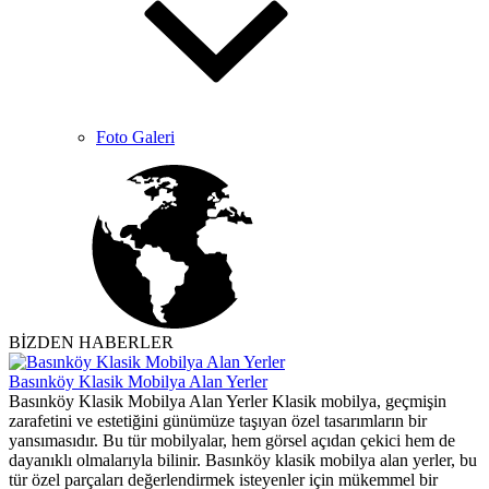
Foto Galeri
BİZDEN HABERLER
Basınköy Klasik Mobilya Alan Yerler
Basınköy Klasik Mobilya Alan Yerler Klasik mobilya, geçmişin
zarafetini ve estetiğini günümüze taşıyan özel tasarımların bir
yansımasıdır. Bu tür mobilyalar, hem görsel açıdan çekici hem de
dayanıklı olmalarıyla bilinir. Basınköy klasik mobilya alan yerler, bu
tür özel parçaları değerlendirmek isteyenler için mükemmel bir