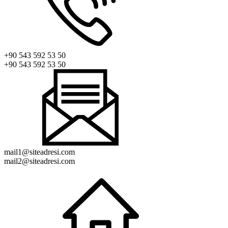
+90 543 592 53 50
+90 543 592 53 50
mail1@siteadresi.com
mail2@siteadresi.com