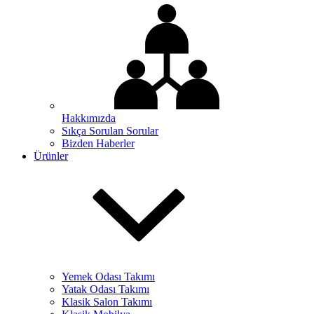
Hakkımızda
Sıkça Sorulan Sorular
Bizden Haberler
Ürünler
Yemek Odası Takımı
Yatak Odası Takımı
Klasik Salon Takımı