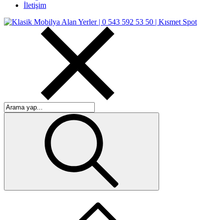
İletişim