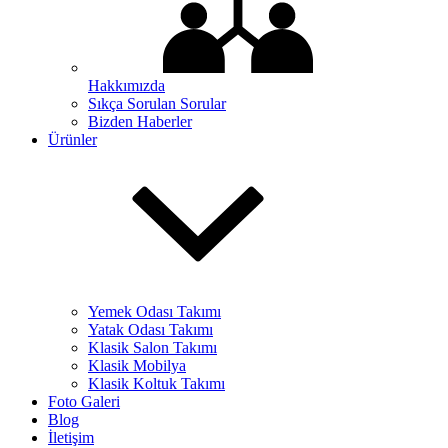
Hakkımızda
Sıkça Sorulan Sorular
Bizden Haberler
Ürünler
Yemek Odası Takımı
Yatak Odası Takımı
Klasik Salon Takımı
Klasik Mobilya
Klasik Koltuk Takımı
Foto Galeri
Blog
İletişim