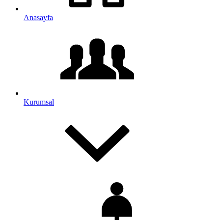
Anasayfa
Kurumsal