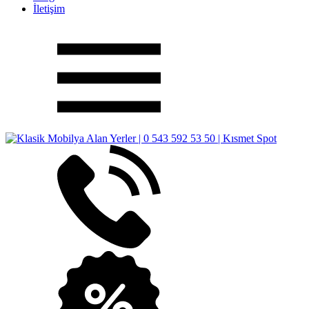
İletişim