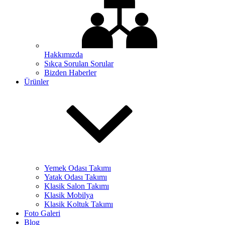
Hakkımızda
Sıkça Sorulan Sorular
Bizden Haberler
Ürünler
Yemek Odası Takımı
Yatak Odası Takımı
Klasik Salon Takımı
Klasik Mobilya
Klasik Koltuk Takımı
Foto Galeri
Blog