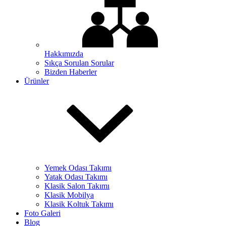
Hakkımızda
Sıkça Sorulan Sorular
Bizden Haberler
Ürünler
Yemek Odası Takımı
Yatak Odası Takımı
Klasik Salon Takımı
Klasik Mobilya
Klasik Koltuk Takımı
Foto Galeri
Blog