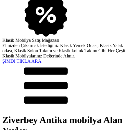
Klasik Mobilya Satış Mağazası
Elinizden Çıkarmak İstediğiniz Klasik Yemek Odası, Klasik Yatak
odası, Klasik Solon Takımı ve Klasik koltuk Takımı Gibi Her Çeşit
Klasik Mobilyalarınız Değerinde Alınır.
ŞİMDİ TIKLA ARA
Ziverbey Antika mobilya Alan