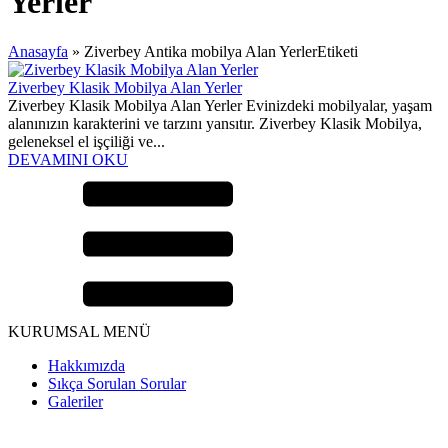
Yerler
Anasayfa
»
Ziverbey Antika mobilya Alan YerlerEtiketi
Ziverbey Klasik Mobilya Alan Yerler
Ziverbey Klasik Mobilya Alan Yerler Evinizdeki mobilyalar, yaşam
alanınızın karakterini ve tarzını yansıtır. Ziverbey Klasik Mobilya,
geleneksel el işçiliği ve...
DEVAMINI OKU
KURUMSAL MENÜ
Hakkımızda
Sıkça Sorulan Sorular
Galeriler