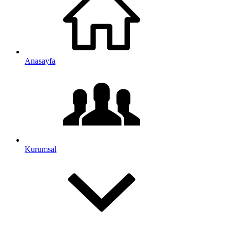
Anasayfa
Kurumsal