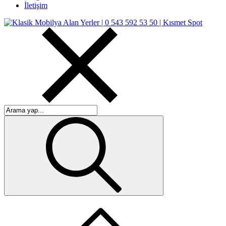
İletişim