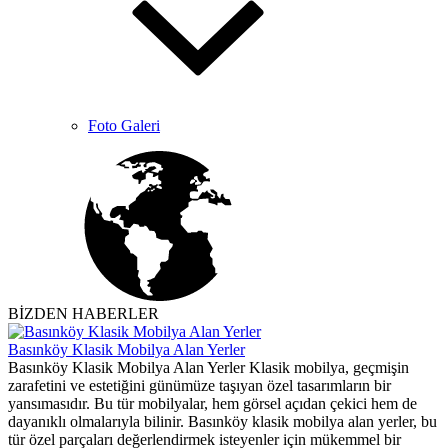
Foto Galeri
BİZDEN HABERLER
Basınköy Klasik Mobilya Alan Yerler
Basınköy Klasik Mobilya Alan Yerler Klasik mobilya, geçmişin
zarafetini ve estetiğini günümüze taşıyan özel tasarımların bir
yansımasıdır. Bu tür mobilyalar, hem görsel açıdan çekici hem de
dayanıklı olmalarıyla bilinir. Basınköy klasik mobilya alan yerler, bu
tür özel parçaları değerlendirmek isteyenler için mükemmel bir