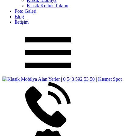
Klasik Mobilya
Klasik Koltuk Takımı
Foto Galeri
Blog
İletişim