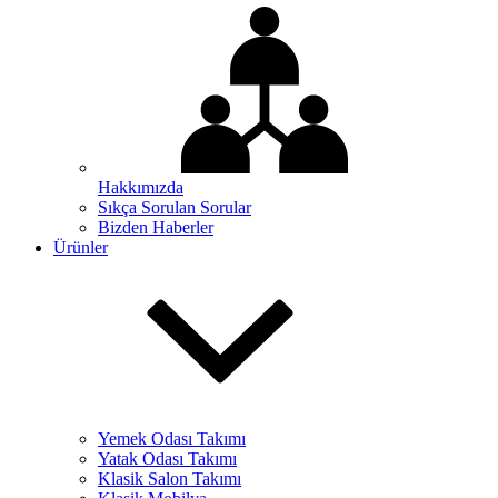
Hakkımızda
Sıkça Sorulan Sorular
Bizden Haberler
Ürünler
Yemek Odası Takımı
Yatak Odası Takımı
Klasik Salon Takımı