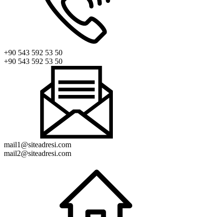
+90 543 592 53 50
+90 543 592 53 50
mail1@siteadresi.com
mail2@siteadresi.com