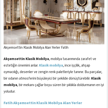
Akşemsettin Klasik Mobilya Alan Yerler Fatih
Akşemsettin Klasik Mobilya
, mobilya tasarımında zarafet ve
estetiğin önemini anlar.
Klasik mobilya
, ince işçilik, ahşap
oymacılığı, desenler ve zengin renk paletleriyle tanınır. Bu parçalar,
bir odanın atmosferini büyüleyici bir şekilde dönüştürebilir.
Klasik
mobilya
, bir mekanı çağlar boyu süren bir şıklıkla doldurmanın en iyi
yoludur.
Fatih Akşemsettin Klasik Mobilya Alan Yerler