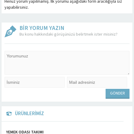
Henüz yorum yapılmamış. İlk yorumu aşağıdaki form aracılığıyla siz
yapabilirsiniz.
BİR YORUM YAZIN
Bu konu hakkındaki görüşünüzü belirtmek ister misiniz?
ÜRÜNLERİMİZ
YEMEK ODASI TAKIMI