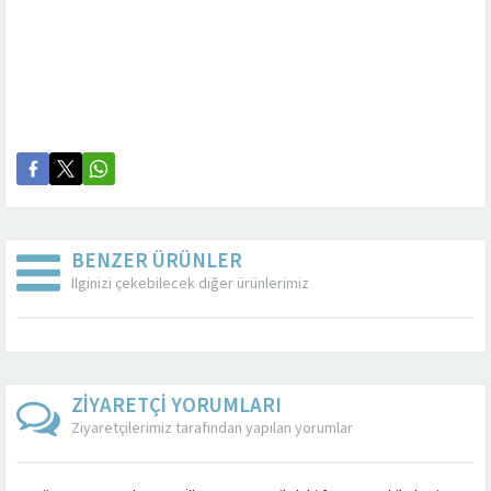
BENZER ÜRÜNLER
İlginizi çekebilecek diğer ürünlerimiz
ZİYARETÇİ YORUMLARI
Ziyaretçilerimiz tarafından yapılan yorumlar