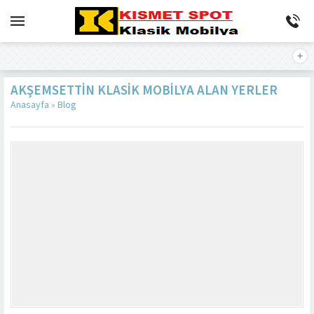
AKŞEMSETTIN KLASIK MOBILYA ALAN YERLER
Anasayfa
»
Blog