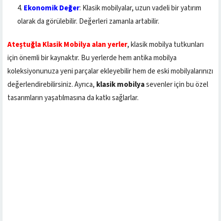
Ekonomik Değer
: Klasik mobilyalar, uzun vadeli bir yatırım
olarak da görülebilir. Değerleri zamanla artabilir.
Ateştuğla Klasik Mobilya alan yerler
, klasik mobilya tutkunları
için önemli bir kaynaktır. Bu yerlerde hem antika mobilya
koleksiyonunuza yeni parçalar ekleyebilir hem de eski mobilyalarınızı
değerlendirebilirsiniz. Ayrıca,
klasik mobilya
sevenler için bu özel
tasarımların yaşatılmasına da katkı sağlarlar.