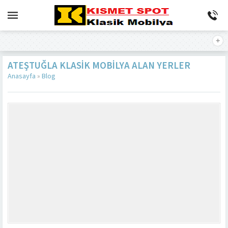
ATEŞTUĞLA KLASIK MOBILYA ALAN YERLER
Anasayfa
»
Blog