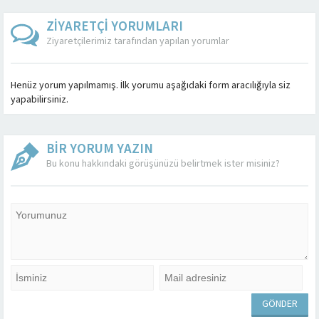
ZİYARETÇİ YORUMLARI
Ziyaretçilerimiz tarafından yapılan yorumlar
Henüz yorum yapılmamış. İlk yorumu aşağıdaki form aracılığıyla siz
yapabilirsiniz.
BİR YORUM YAZIN
Bu konu hakkındaki görüşünüzü belirtmek ister misiniz?