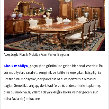
Ateştuğla Klasik Mobilya Alan Yerler Bağcılar
Klasik mobilya
, geçmişten günümüze gelen bir sanat eseridir. Bu
tür mobilyalar, zarafet, zenginlik ve kalite ile öne çıkar. El işçiliği ile
üretilen bu mobilyalar, her parçanın özel ve benzersiz olmasını
sağlar. Genellikle ahşap, deri, kadife ve özel desenlerle kaplanmış
olan bu mobilyalar, yıllarca dayanıklılığını korur ve her geçen gün
daha fazla değer kazanır.