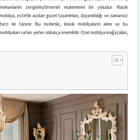
mekanlarını zenginleştirmenin mükemmel bir yoludur. Klasik
mobilya, estetik açıdan güzel tasarımları, dayanıklılığı ve zamansız
tarzı ile tanınır. Bu nedenle, klasik mobilyaların alımı ve bu
mobilyaları satan yerler oldukça önemlidir. Özel mobilya mağazaları,