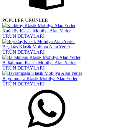
POPÜLER ÜRÜNLER
Kadıköy Klasik Mobilya Alan Yerler
ÜRÜN DETAYLARI
Beşiktaş Klasik Mobilya Alan Yerler
ÜRÜN DETAYLARI
Baltalimanı Klasik Mobilya Alan Yerler
ÜRÜN DETAYLARI
Bayrampaşa Klasik Mobilya Alan Yerler
ÜRÜN DETAYLARI