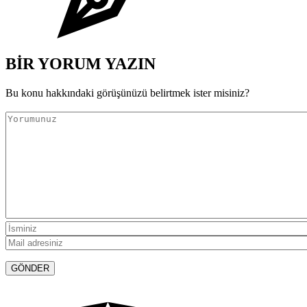
BİR YORUM YAZIN
Bu konu hakkındaki görüşünüzü belirtmek ister misiniz?