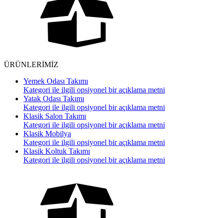
ÜRÜNLERİMİZ
Yemek Odası Takımı
Kategori ile ilgili opsiyonel bir açıklama metni
Yatak Odası Takımı
Kategori ile ilgili opsiyonel bir açıklama metni
Klasik Salon Takımı
Kategori ile ilgili opsiyonel bir açıklama metni
Klasik Mobilya
Kategori ile ilgili opsiyonel bir açıklama metni
Klasik Koltuk Takımı
Kategori ile ilgili opsiyonel bir açıklama metni