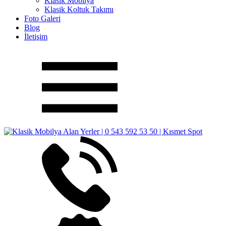
Klasik Mobilya
Klasik Koltuk Takımı
Foto Galeri
Blog
İletişim