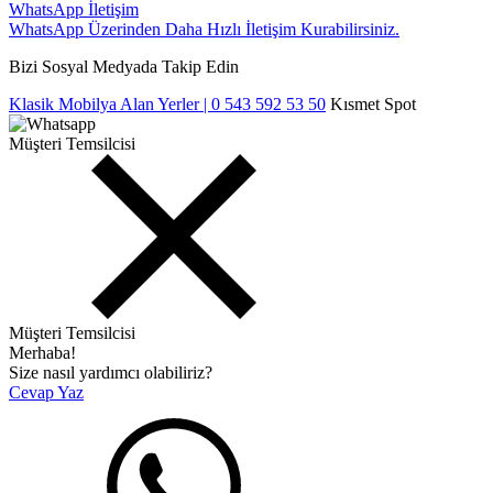
WhatsApp İletişim
WhatsApp Üzerinden Daha Hızlı İletişim Kurabilirsiniz.
Bizi Sosyal Medyada Takip Edin
Klasik Mobilya Alan Yerler | 0 543 592 53 50
Kısmet Spot
Müşteri Temsilcisi
Müşteri Temsilcisi
Merhaba!
Size nasıl yardımcı olabiliriz?
Cevap Yaz