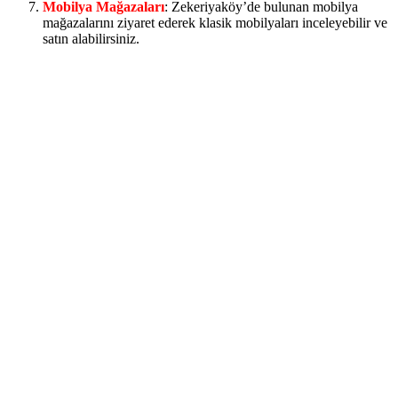
Mobilya Mağazaları
: Zekeriyaköy’de bulunan mobilya
mağazalarını ziyaret ederek klasik mobilyaları inceleyebilir ve
satın alabilirsiniz.