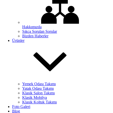
Hakkımızda
Sıkça Sorulan Sorular
Bizden Haberler
Ürünler
Yemek Odası Takımı
Yatak Odası Takımı
Klasik Salon Takımı
Klasik Mobilya
Klasik Koltuk Takımı
Foto Galeri
Blog