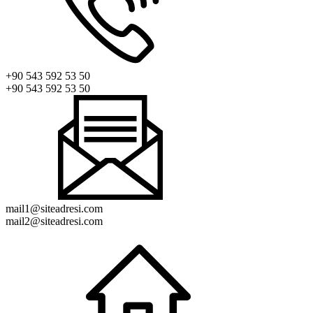
+90 543 592 53 50
+90 543 592 53 50
mail1@siteadresi.com
mail2@siteadresi.com