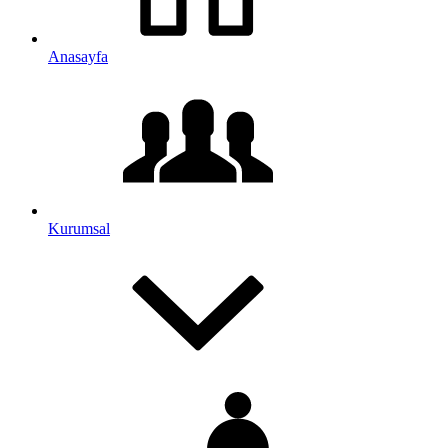
Anasayfa
Kurumsal