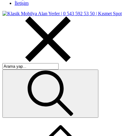
İletişim