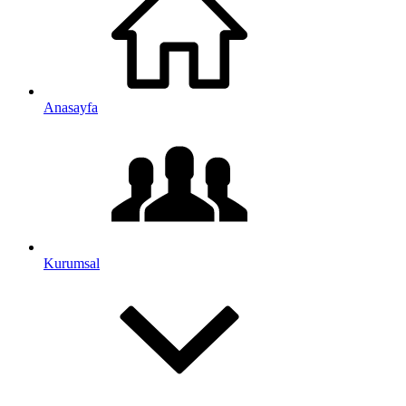
Anasayfa
Kurumsal