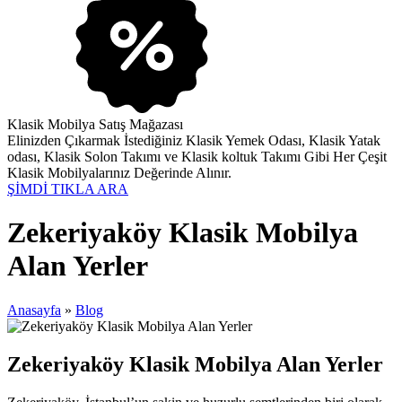
Klasik Mobilya Satış Mağazası
Elinizden Çıkarmak İstediğiniz Klasik Yemek Odası, Klasik Yatak
odası, Klasik Solon Takımı ve Klasik koltuk Takımı Gibi Her Çeşit
Klasik Mobilyalarınız Değerinde Alınır.
ŞİMDİ TIKLA ARA
Zekeriyaköy Klasik Mobilya
Alan Yerler
Anasayfa
»
Blog
Zekeriyaköy Klasik Mobilya Alan Yerler