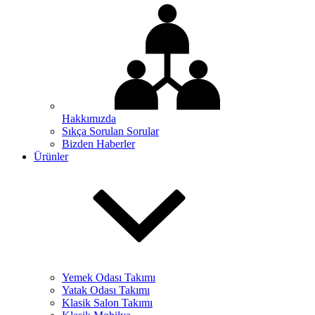
Hakkımızda
Sıkça Sorulan Sorular
Bizden Haberler
Ürünler
Yemek Odası Takımı
Yatak Odası Takımı
Klasik Salon Takımı